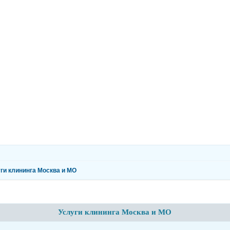
ги клининга Москва и МО
Услуги клининга Москва и МО