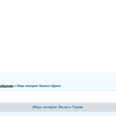
 общение
»
Игра лотерея: Колесо Удачи
Игра лотерея: Колесо Удачи